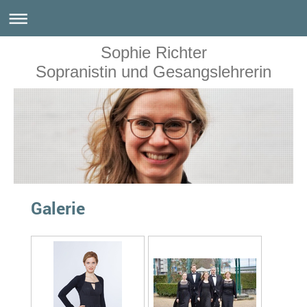
Sophie Richter
Sopranistin und Gesangslehrerin
Galerie